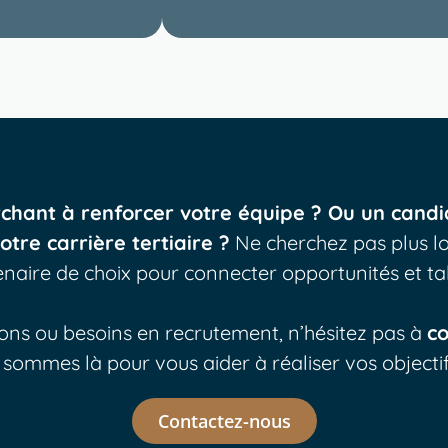
rchant à renforcer votre équipe ? Ou un candi
tre carrière tertiaire ?
Ne cherchez pas plus l
naire de choix pour connecter opportunités et ta
ons ou besoins en recrutement, n’hésitez pas à
co
sommes là pour vous aider à réaliser vos objectif
Contactez-nous