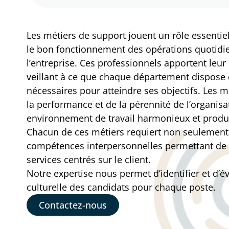
Les métiers de support jouent un rôle essentiel
le bon fonctionnement des opérations quotidienn
l’entreprise. Ces professionnels apportent leu
veillant à ce que chaque département dispose d
nécessaires pour atteindre ses objectifs. Les 
la performance et de la pérennité de l’organisa
environnement de travail harmonieux et produc
Chacun de ces métiers requiert non seulement 
compétences interpersonnelles permettant de
services centrés sur le client.
Notre expertise nous permet d’identifier et d’
culturelle des candidats pour chaque poste.
Contactez-nous