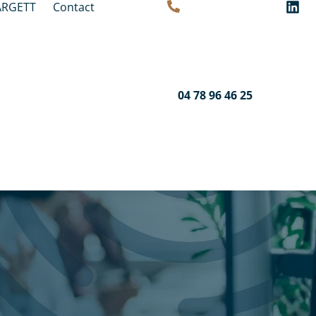
ARGETT
Contact
04 78 96 46 25