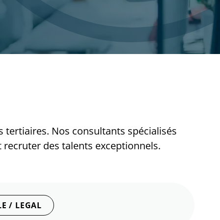
ertiaires. Nos consultants spécialisés
 recruter des talents exceptionnels.
E / LEGAL