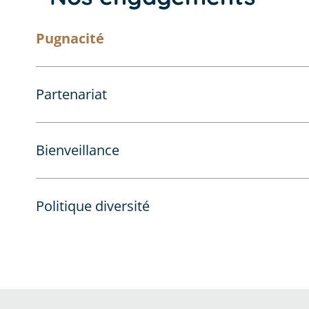
Pugnacité
Partenariat
Bienveillance
Politique diversité