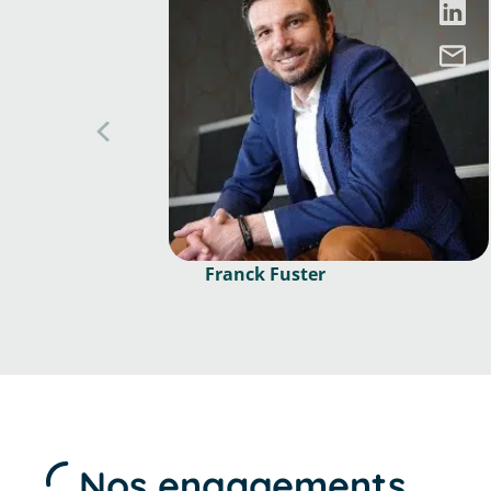
Franck Fuster
Nos engagements