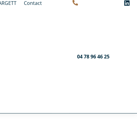
ARGETT
Contact
04 78 96 46 25