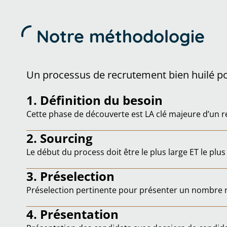
Notre méthodologie
Un processus de recrutement bien huilé p
1. Définition du besoin
Cette phase de découverte est LA clé majeure d’un r
2. Sourcing
Le début du process doit être le plus large ET le plus 
3. Préselection
Préselection pertinente pour présenter un nombre re
4. Présentation