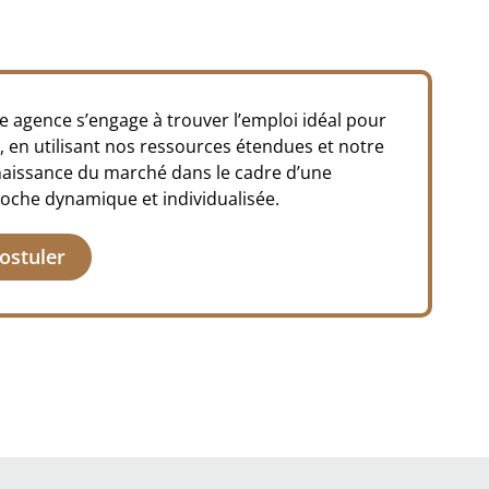
e agence s’engage à trouver l’emploi idéal pour
, en utilisant nos ressources étendues et notre
aissance du marché dans le cadre d’une
oche dynamique et individualisée.
ostuler