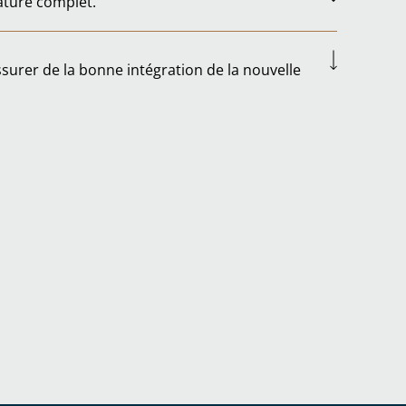
ature complet.
assurer de la bonne intégration de la nouvelle